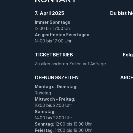
7. April 2025
Du bist hi
Immer Sonntags:
12:00 bis 17:00 Uhr
An geöffneten Feiertagen:
14:00 bis 17:00 Uhr
TICKETBETRIEB
Fol
Zu allen anderen Zeiten auf Anfrage.
ÖFFNUNGSZEITEN
ARCH
Montag u. Dienstag:
Ruhetag
Mittwoch - Freitag:
16:00 bis 22:00 Uhr
Samstag:
14:00 bis 22:00 Uhr
Sonntag:
12:00 bis 19:00 Uhr
Feiertag:
14:00 bis 19:00 Uhr